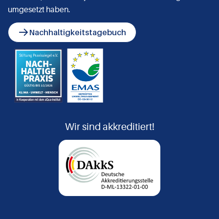
umgesetzt haben.
Nachhaltigkeitstagebuch
Wir sind akkreditiert!