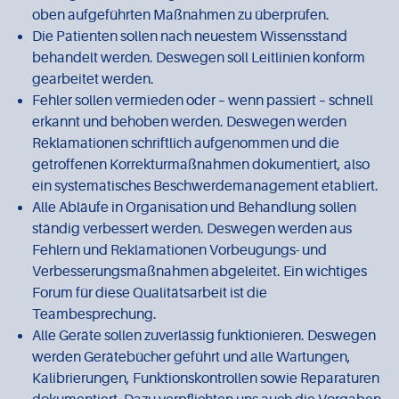
oben aufgeführten Maßnahmen zu überprüfen.
Die Patienten sollen nach neuestem Wissensstand
behandelt werden. Deswegen soll Leitlinien konform
gearbeitet werden.
Fehler sollen vermieden oder – wenn passiert – schnell
erkannt und behoben werden. Deswegen werden
Reklamationen schriftlich aufgenommen und die
getroffenen Korrekturmaßnahmen dokumentiert, also
ein systematisches Beschwerdemanagement etabliert.
Alle Abläufe in Organisation und Behandlung sollen
ständig verbessert werden. Deswegen werden aus
Fehlern und Reklamationen Vorbeugungs- und
Verbesserungsmaßnahmen abgeleitet. Ein wichtiges
Forum für diese Qualitätsarbeit ist die
Teambesprechung.
Alle Geräte sollen zuverlässig funktionieren. Deswegen
werden Gerätebücher geführt und alle Wartungen,
Kalibrierungen, Funktionskontrollen sowie Reparaturen