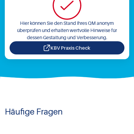
Hier können Sie den Stand Ihres QM anonym
überprüfen und erhalten wertvolle Hinweise für
dessen Gestaltung und Verbesserung.
KBV Praxis Check
Häufige Fragen