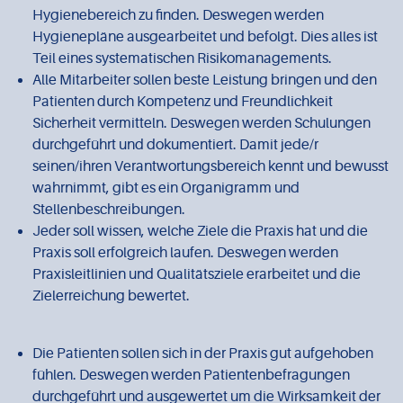
Hygienebereich zu finden. Deswegen werden
Hygienepläne ausgearbeitet und befolgt. Dies alles ist
Teil eines systematischen Risikomanagements.
Alle Mitarbeiter sollen beste Leistung bringen und den
Patienten durch Kompetenz und Freundlichkeit
Sicherheit vermitteln. Deswegen werden Schulungen
durchgeführt und dokumentiert. Damit jede/r
seinen/ihren Verantwortungsbereich kennt und bewusst
wahrnimmt, gibt es ein Organigramm und
Stellenbeschreibungen.
Jeder soll wissen, welche Ziele die Praxis hat und die
Praxis soll erfolgreich laufen. Deswegen werden
Praxisleitlinien und Qualitätsziele erarbeitet und die
Zielerreichung bewertet.
Die Patienten sollen sich in der Praxis gut aufgehoben
fühlen. Deswegen werden Patientenbefragungen
durchgeführt und ausgewertet um die Wirksamkeit der