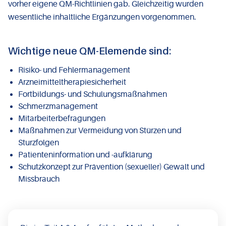
vorher eigene QM-Richtlinien gab. Gleichzeitig wurden
wesentliche inhaltliche Ergänzungen vorgenommen.
Wichtige neue QM-Elemende sind:
Risiko- und Fehlermanagement
Arzneimitteltherapiesicherheit
Fortbildungs- und Schulungsmaßnahmen
Schmerzmanagement
Mitarbeiterbefragungen
Maßnahmen zur Vermeidung von Stürzen und
Sturzfolgen
Patienteninformation und -aufklärung
Schutzkonzept zur Prävention (sexueller) Gewalt und
Missbrauch