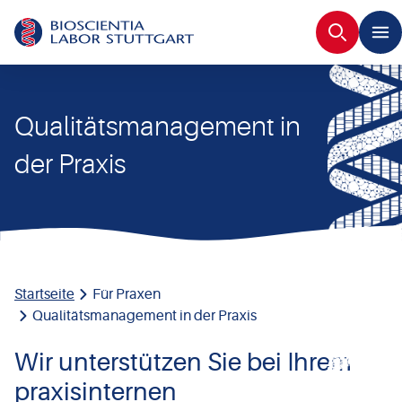
Suche
Qualitätsmanagement in
der Praxis
Startseite
Für Praxen
Qualitätsmanagement in der Praxis
Wir unterstützen Sie bei Ihrem
praxisinternen