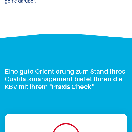
gerne darüber.
Eine gute Orientierung zum Stand Ihres
Qualitätsmanagement bietet Ihnen die
KBV mit ihrem "
"
Praxis Check