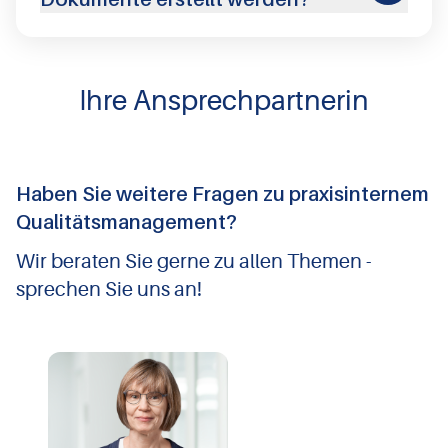
Ihre Ansprechpartnerin
Haben Sie weitere Fragen zu praxisinternem
Qualitätsmanagement?
Wir beraten Sie gerne zu allen Themen -
sprechen Sie uns an!