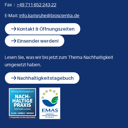
Fax：
+49 711 652 243-22
E-Mail:
info.karlsruhe@bioscientia.de
Kontakt & Öffnungszeiten
Einsender werden!
Lesen Sie, was wir bis jetzt zum Thema Nachhaltigkeit
umgesetzt haben.
Nachhaltigkeitstagebuch