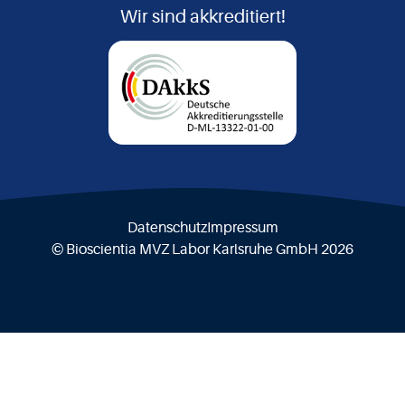
Wir sind akkreditiert!
Datenschutz
Impressum
© Bioscientia MVZ Labor Karlsruhe GmbH 2026