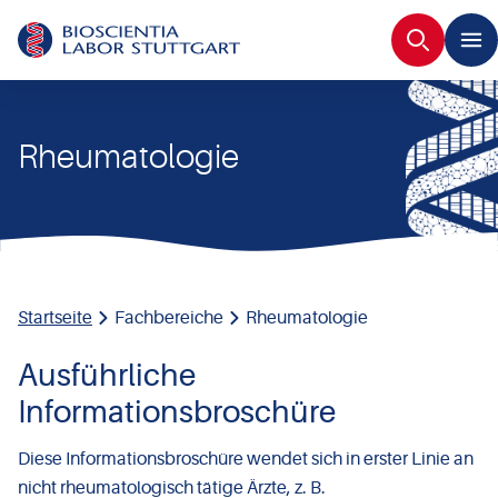
Suche
Rheumatologie
Startseite
Fachbereiche
Rheumatologie
Ausführliche
Informationsbroschüre
Diese Informationsbroschüre wendet sich in erster Linie an
nicht rheumatologisch tätige Ärzte, z. B.