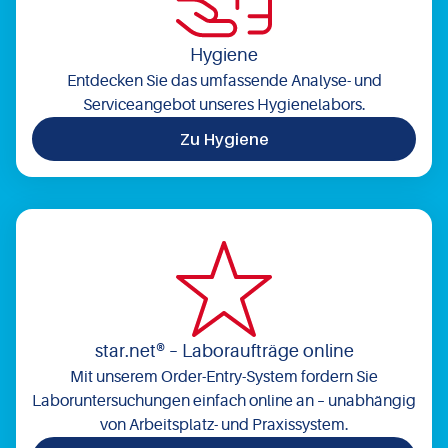
Hygiene
Entdecken Sie das umfassende Analyse- und
Serviceangebot unseres Hygienelabors.
Zu Hygiene
star.net® – Laboraufträge online
Mit unserem Order-Entry-System fordern Sie
Laboruntersuchungen einfach online an – unabhängig
von Arbeitsplatz- und Praxissystem.