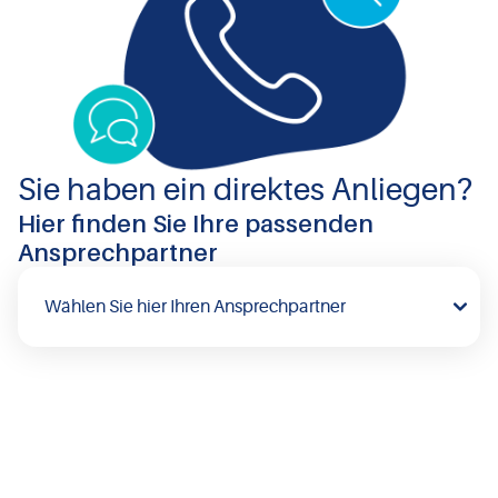
Sie haben ein direktes Anliegen?
Hier finden Sie Ihre passenden
Ansprechpartner