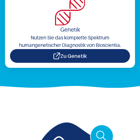
Genetik
Nutzen Sie das komplette Spektrum
humangenetischer Diagnostik von Bioscientia.
Zu Genetik