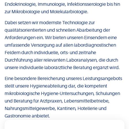
Endokrinologie, Immunologie, Infektionsserologie bis hin
zur Mikrobiologie und Molekularbiologie.
Dabei setzen wir modernste Technologie zur
qualitätsorientierten und schnellen Abarbeitung der
Anforderungen ein. Wir bieten unseren Einsendern eine
umfassende Versorgung auf allen labordiagnostischen
Feldern durch individuelle, orts- und zeitnahe
Durchführung aller relevanten Laboranalysen, die durch
unsere individuelle laborärztliche Beratung ergänzt wird.
Eine besondere Bereicherung unseres Leistungsangebots
stellt unsere Hygieneabteilung dar, die kompetent
mikrobiologische Hygiene-Untersuchungen, Schulungen
und Beratung für Arztpraxen, Lebensmittelbetriebe,
Nahrungsmittelgewerbe, Kantinen, Hotellerie und
Gastronomie anbietet.