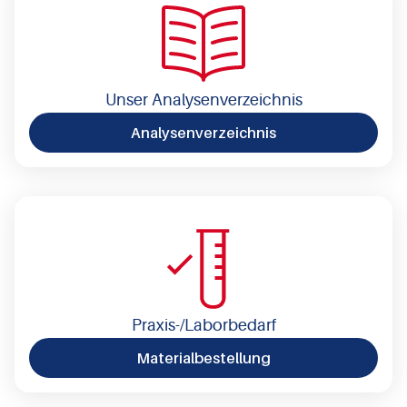
Unser Analysenverzeichnis
Analysenverzeichnis
Praxis-/Laborbedarf
Materialbestellung