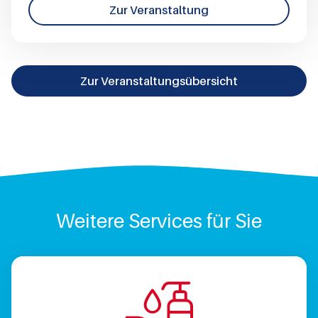
Zur Veranstaltung
Zur Veranstaltungsübersicht
Weitere Services für Sie