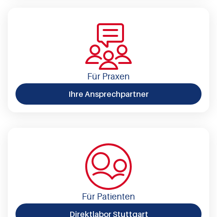
Für Praxen
Ihre Ansprechpartner
Für Patienten
Direktlabor Stuttgart