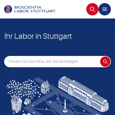
Suche
Ihr Labor in Stuttgart