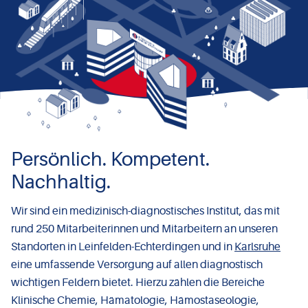
Persönlich. Kompetent.
Nachhaltig.
Wir sind ein medizinisch-diagnostisches Institut, das mit
rund 250 Mitarbeiterinnen und Mitarbeitern an unseren
Standorten in Leinfelden-Echterdingen und in
Karlsruhe
eine umfassende Versorgung auf allen diagnostisch
wichtigen Feldern bietet. Hierzu zählen die Bereiche
Klinische Chemie, Hämatologie, Hämostaseologie,