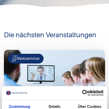
Die nächsten Veranstaltungen
Webseminar
12
Aug
Zustimmung
Details
Über Cookies