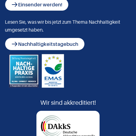
Einsender werden!
Lesen Sie, was wir bis jetzt zum Thema Nachhaltigkeit
umgesetzt haben.
Nachhaltigkeitstagebuch
Wir sind akkreditiert!