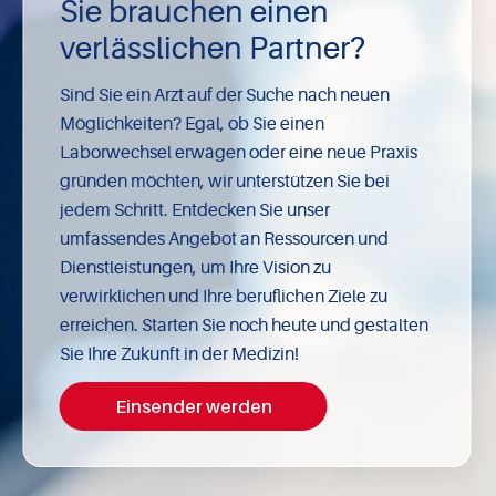
Sie brauchen einen
verlässlichen Partner?
Sind Sie ein Arzt auf der Suche nach neuen
Möglichkeiten? Egal, ob Sie einen
Laborwechsel erwägen oder eine neue Praxis
gründen möchten, wir unterstützen Sie bei
jedem Schritt. Entdecken Sie unser
umfassendes Angebot an Ressourcen und
Dienstleistungen, um Ihre Vision zu
verwirklichen und Ihre beruflichen Ziele zu
erreichen. Starten Sie noch heute und gestalten
Sie Ihre Zukunft in der Medizin!
Einsender werden