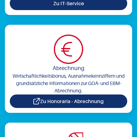
Zu IT-Service
Abrechnung
Wirtschaftlichkeitsbonus, Ausnahmekennziffern und
grundsätzliche Informationen zur GOÄ- und EBM-
Abrechnung.
Zu Honoraria - Abrechnung